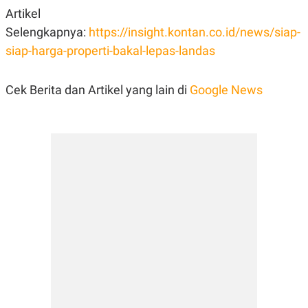
Artikel
Selengkapnya:
https://insight.kontan.co.id/news/siap-
siap-harga-properti-bakal-lepas-landas
Cek Berita dan Artikel yang lain di
Google News