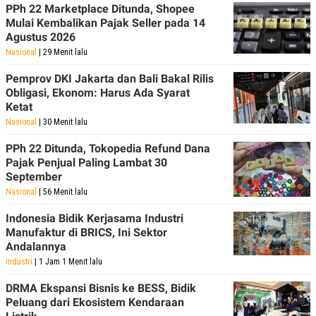
PPh 22 Marketplace Ditunda, Shopee
Mulai Kembalikan Pajak Seller pada 14
Agustus 2026
Nasional
| 29 Menit lalu
Pemprov DKI Jakarta dan Bali Bakal Rilis
Obligasi, Ekonom: Harus Ada Syarat
Ketat
Nasional
| 30 Menit lalu
PPh 22 Ditunda, Tokopedia Refund Dana
Pajak Penjual Paling Lambat 30
September
Nasional
| 56 Menit lalu
Indonesia Bidik Kerjasama Industri
Manufaktur di BRICS, Ini Sektor
Andalannya
Industri
| 1 Jam 1 Menit lalu
DRMA Ekspansi Bisnis ke BESS, Bidik
Peluang dari Ekosistem Kendaraan