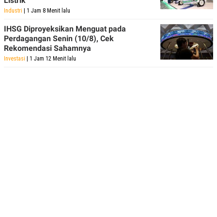
Listrik
Industri
| 1 Jam 8 Menit lalu
IHSG Diproyeksikan Menguat pada
Perdagangan Senin (10/8), Cek
Rekomendasi Sahamnya
Investasi
| 1 Jam 12 Menit lalu