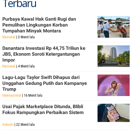
Terbaru
Purbaya Kawal Hak Ganti Rugi dan
Pemulihan Lingkungan Korban
Tumpahan Minyak Montara
Nasional
| 3 Menit lalu
Danantara Investasi Rp 44,75 Triliun ke
JBS, Ekonom Soroti Ketergantungan
Impor
Nasional
| 4 Menit lalu
Lagu-Lagu Taylor Swift Dihapus dari
Unggahan Gedung Putih dan Kampanye
Trump
Internasional
| 16 Menit lalu
Usai Pajak Marketplace Ditunda, Blibli
Fokus Rampungkan Perbaikan Sistem
Industri
| 22 Menit lalu