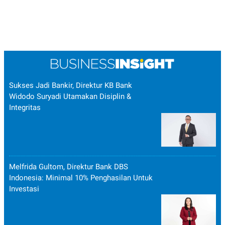
Sukses Jadi Bankir, Direktur KB Bank
Widodo Suryadi Utamakan Disiplin &
Integritas
Melfrida Gultom, Direktur Bank DBS
Indonesia: Minimal 10% Penghasilan Untuk
Investasi