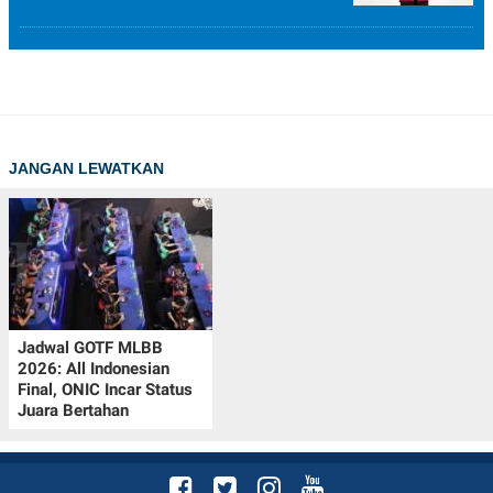
JANGAN LEWATKAN
Jadwal GOTF MLBB
2026: All Indonesian
Final, ONIC Incar Status
Juara Bertahan