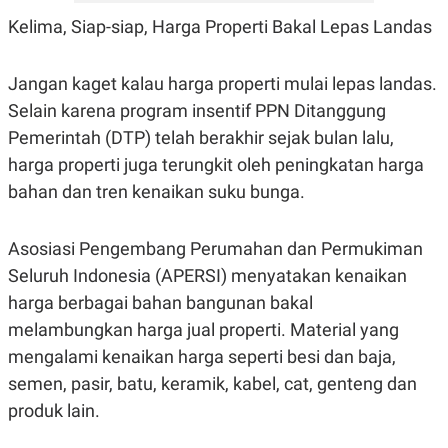
POLICY
Kelima, Siap-siap, Harga Properti Bakal Lepas Landas
Jangan kaget kalau harga properti mulai lepas landas.
Selain karena program insentif PPN Ditanggung
Pemerintah (DTP) telah berakhir sejak bulan lalu,
harga properti juga terungkit oleh peningkatan harga
bahan dan tren kenaikan suku bunga.
Asosiasi Pengembang Perumahan dan Permukiman
Seluruh Indonesia (APERSI) menyatakan kenaikan
harga berbagai bahan bangunan bakal
melambungkan harga jual properti. Material yang
mengalami kenaikan harga seperti besi dan baja,
semen, pasir, batu, keramik, kabel, cat, genteng dan
produk lain.