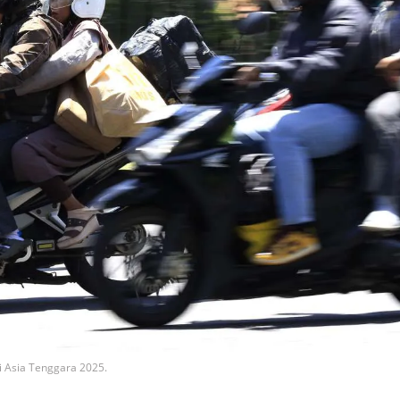
i Asia Tenggara 2025.