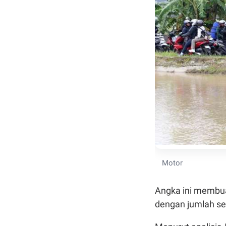
Motor
Angka ini membua
dengan jumlah se