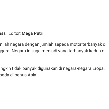
ess
| Editor:
Mega Putri
Inilah negara dengan jumlah sepeda motor terbanyak di
gara. Negara ini juga menjadi yang terbanyak kedua di
gkin tidak banyak digunakan di negara-negara Eropa.
beda di benua Asia.