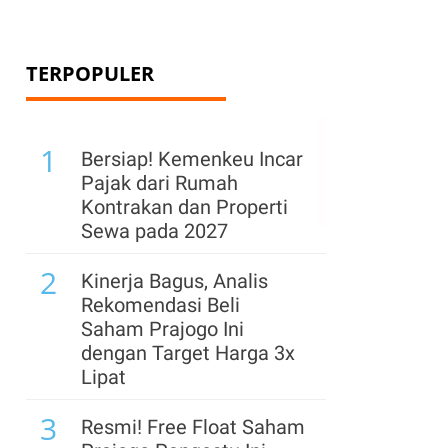
TERPOPULER
1
Bersiap! Kemenkeu Incar
Pajak dari Rumah
Kontrakan dan Properti
Sewa pada 2027
2
Kinerja Bagus, Analis
Rekomendasi Beli
Saham Prajogo Ini
dengan Target Harga 3x
Lipat
3
Resmi! Free Float Saham