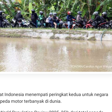
t Indonesia menempati peringkat kedua untuk negara
peda motor terbanyak di dunia.