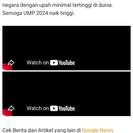
negara dengan upah minimal tertinggi di dunia.
Semoga UMP 2024 naik tinggi.
Cek Berita dan Artikel yang lain di
Google News