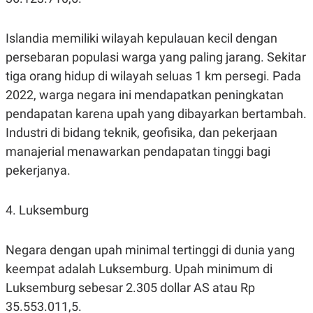
Islandia memiliki wilayah kepulauan kecil dengan
persebaran populasi warga yang paling jarang. Sekitar
tiga orang hidup di wilayah seluas 1 km persegi. Pada
2022, warga negara ini mendapatkan peningkatan
pendapatan karena upah yang dibayarkan bertambah.
Industri di bidang teknik, geofisika, dan pekerjaan
manajerial menawarkan pendapatan tinggi bagi
pekerjanya.
4. Luksemburg
Negara dengan upah minimal tertinggi di dunia yang
keempat adalah Luksemburg. Upah minimum di
Luksemburg sebesar 2.305 dollar AS atau Rp
35.553.011,5.