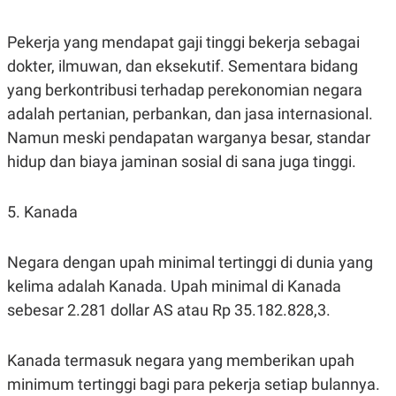
Pekerja yang mendapat gaji tinggi bekerja sebagai
dokter, ilmuwan, dan eksekutif. Sementara bidang
yang berkontribusi terhadap perekonomian negara
adalah pertanian, perbankan, dan jasa internasional.
Namun meski pendapatan warganya besar, standar
hidup dan biaya jaminan sosial di sana juga tinggi.
5. Kanada
Negara dengan upah minimal tertinggi di dunia yang
kelima adalah Kanada. Upah minimal di Kanada
sebesar 2.281 dollar AS atau Rp 35.182.828,3.
Kanada termasuk negara yang memberikan upah
minimum tertinggi bagi para pekerja setiap bulannya.