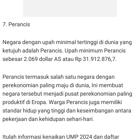
7. Perancis
Negara dengan upah minimal tertinggi di dunia yang
ketujuh adalah Perancis. Upah minimum Perancis
sebesar 2.069 dollar AS atau Rp 31.912.876,7.
Perancis termasuk salah satu negara dengan
perekonomian paling maju di dunia, Ini membuat
negara tersebut menjadi pusat perekonomian paling
produktif di Eropa. Warga Perancis juga memiliki
standar hidup yang tinggi dan keseimbangan antara
pekerjaan dan kehidupan sehari-hari.
Itulah informasi kenaikan UMP 2024 dan daftar