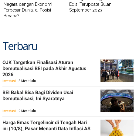
Negara dengan Ekonomi
Edisi Terupdate Bulan
Terbesar Dunia, di Posisi
September 2023
Berapa?
Terbaru
OJK Targetkan Finalisasi Aturan
Demutualisasi BEI pada Akhir Agustus
2026
Investasi
| 8 Menit lalu
BEI Bakal Bisa Bagi Dividen Usai
Demutualisasi, Ini Syaratnya
Investasi
| 9 Menit lalu
Harga Emas Tergelincir di Tengah Hari
ini (10/8), Pasar Menanti Data Inflasi AS