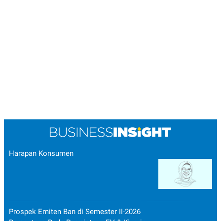
Harapan Konsumen
Prospek Emiten Ban di Semester II-2026