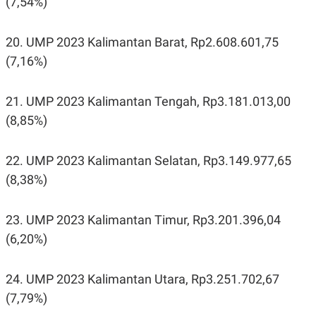
(7,54%)
20. UMP 2023 Kalimantan Barat, Rp2.608.601,75
(7,16%)
21. UMP 2023 Kalimantan Tengah, Rp3.181.013,00
(8,85%)
22. UMP 2023 Kalimantan Selatan, Rp3.149.977,65
(8,38%)
23. UMP 2023 Kalimantan Timur, Rp3.201.396,04
(6,20%)
24. UMP 2023 Kalimantan Utara, Rp3.251.702,67
(7,79%)