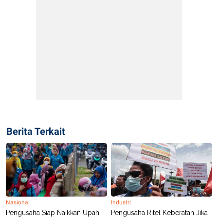
Berita Terkait
Nasional
Industri
Pengusaha Siap Naikkan Upah
Pengusaha Ritel Keberatan Jika