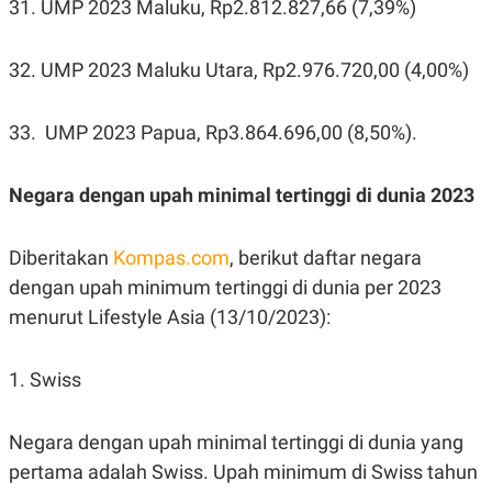
31. UMP 2023 Maluku, Rp2.812.827,66 (7,39%)
32. UMP 2023 Maluku Utara, Rp2.976.720,00 (4,00%)
33. UMP 2023 Papua, Rp3.864.696,00 (8,50%).
Negara dengan upah minimal tertinggi di dunia 2023
Diberitakan
Kompas.com
, berikut daftar negara
dengan upah minimum tertinggi di dunia per 2023
menurut Lifestyle Asia (13/10/2023):
1. Swiss
Negara dengan upah minimal tertinggi di dunia yang
pertama adalah Swiss. Upah minimum di Swiss tahun