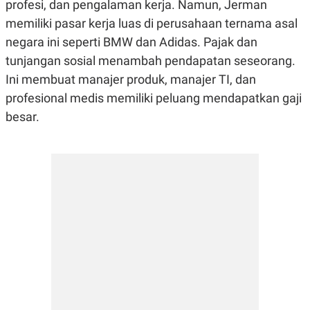
profesi, dan pengalaman kerja. Namun, Jerman
memiliki pasar kerja luas di perusahaan ternama asal
negara ini seperti BMW dan Adidas. Pajak dan
tunjangan sosial menambah pendapatan seseorang.
Ini membuat manajer produk, manajer TI, dan
profesional medis memiliki peluang mendapatkan gaji
besar.