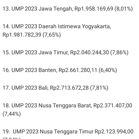
13. UMP 2023 Jawa Tengah, Rp1.958.169,69 (8,01%)
14. UMP 2023 Daerah Istimewa Yogyakarta,
Rp1.981.782,39 (7,65%)
15. UMP 2023 Jawa Timur, Rp2.040.244,30 (7,86%)
16. UMP 2023 Banten, Rp2.661.280,11 (6,40%)
17. UMP 2023 Bali, Rp2.713.672,28 (7,81%)
18. UMP 2023 Nusa Tenggara Barat, Rp2.371.407,00
(7,44%)
19. UMP 2023 Nusa Tenggara Timur Rp2.123.994,00