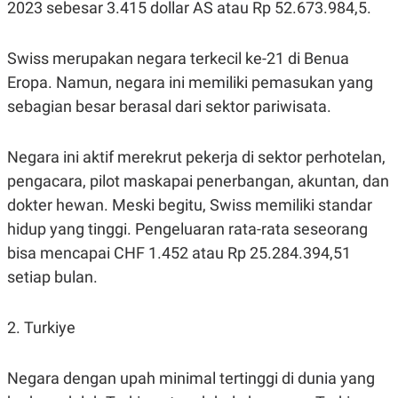
2023 sebesar 3.415 dollar AS atau Rp 52.673.984,5.
Swiss merupakan negara terkecil ke-21 di Benua
Eropa. Namun, negara ini memiliki pemasukan yang
sebagian besar berasal dari sektor pariwisata.
Negara ini aktif merekrut pekerja di sektor perhotelan,
pengacara, pilot maskapai penerbangan, akuntan, dan
dokter hewan. Meski begitu, Swiss memiliki standar
hidup yang tinggi. Pengeluaran rata-rata seseorang
bisa mencapai CHF 1.452 atau Rp 25.284.394,51
setiap bulan.
2. Turkiye
Negara dengan upah minimal tertinggi di dunia yang