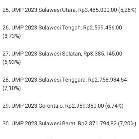
25. UMP 2023 Sulawesi Utara, Rp3.485.000,00 (5,26%)
26. UMP 2023 Sulawesi Tengah, Rp2.599.456,00
(8,73%)
27. UMP 2023 Sulawesi Selatan, Rp3.385.145,00
(6,93%)
28. UMP 2023 Sulawesi Tenggara, Rp2.758.984,54
(7,10%)
29. UMP 2023 Gorontalo, Rp2.989.350,00 (6,74%)
30. UMP 2023 Sulawesi Barat, Rp2.871.794,82 (7,20%)