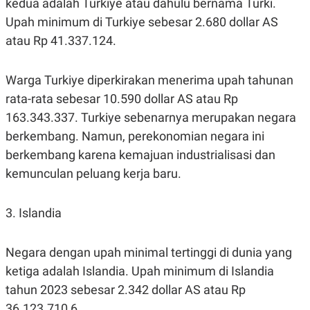
kedua adalah Turkiye atau dahulu bernama Turki.
Upah minimum di Turkiye sebesar 2.680 dollar AS
atau Rp 41.337.124.
Warga Turkiye diperkirakan menerima upah tahunan
rata-rata sebesar 10.590 dollar AS atau Rp
163.343.337. Turkiye sebenarnya merupakan negara
berkembang. Namun, perekonomian negara ini
berkembang karena kemajuan industrialisasi dan
kemunculan peluang kerja baru.
3. Islandia
Negara dengan upah minimal tertinggi di dunia yang
ketiga adalah Islandia. Upah minimum di Islandia
tahun 2023 sebesar 2.342 dollar AS atau Rp
36.123.710,6.