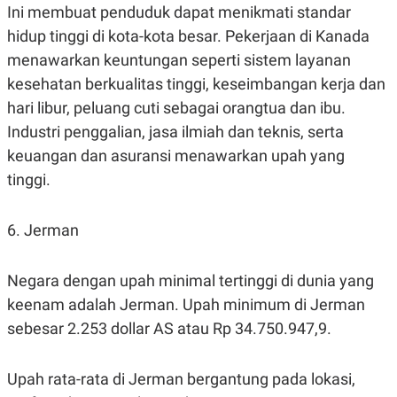
Ini membuat penduduk dapat menikmati standar
hidup tinggi di kota-kota besar. Pekerjaan di Kanada
menawarkan keuntungan seperti sistem layanan
kesehatan berkualitas tinggi, keseimbangan kerja dan
hari libur, peluang cuti sebagai orangtua dan ibu.
Industri penggalian, jasa ilmiah dan teknis, serta
keuangan dan asuransi menawarkan upah yang
tinggi.
6. Jerman
Negara dengan upah minimal tertinggi di dunia yang
keenam adalah Jerman. Upah minimum di Jerman
sebesar 2.253 dollar AS atau Rp 34.750.947,9.
Upah rata-rata di Jerman bergantung pada lokasi,