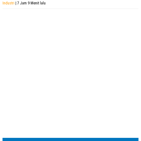
Industri
| 7 Jam 9 Menit lalu