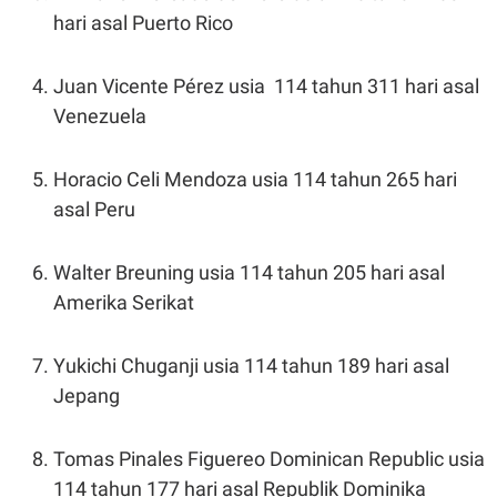
hari asal Puerto Rico
Juan Vicente Pérez usia 114 tahun 311 hari asal
Venezuela
Horacio Celi Mendoza usia 114 tahun 265 hari
asal Peru
Walter Breuning usia 114 tahun 205 hari asal
Amerika Serikat
Yukichi Chuganji usia 114 tahun 189 hari asal
Jepang
Tomas Pinales Figuereo Dominican Republic usia
114 tahun 177 hari asal Republik Dominika