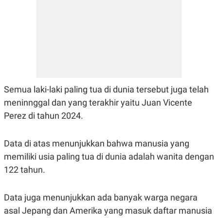
Semua laki-laki paling tua di dunia tersebut juga telah
meninnggal dan yang terakhir yaitu Juan Vicente
Perez di tahun 2024.
Data di atas menunjukkan bahwa manusia yang
memiliki usia paling tua di dunia adalah wanita dengan
122 tahun.
Data juga menunjukkan ada banyak warga negara
asal Jepang dan Amerika yang masuk daftar manusia