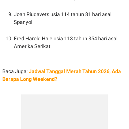
Joan Riudavets usia 114 tahun 81 hari asal
Spanyol
Fred Harold Hale usia 113 tahun 354 hari asal
Amerika Serikat
Baca Juga:
Jadwal Tanggal Merah Tahun 2026, Ada
Berapa Long Weekend?