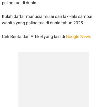
paling tua di dunia.
Itulah daftar manusia mulai dari laki-laki sampai
wanita yang paling tua di dunia tahun 2025.
Cek Berita dan Artikel yang lain di
Google News